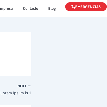
EMERGENCIAS
Empresa
Contacto
Blog
NEXT
Lorem Ipsum is 1