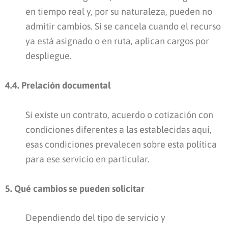
en tiempo real y, por su naturaleza, pueden no
admitir cambios. Si se cancela cuando el recurso
ya está asignado o en ruta, aplican cargos por
despliegue.
4.4. Prelación documental
Si existe un contrato, acuerdo o cotización con
condiciones diferentes a las establecidas aquí,
esas condiciones prevalecen sobre esta política
para ese servicio en particular.
5. Qué cambios se pueden solicitar
Dependiendo del tipo de servicio y