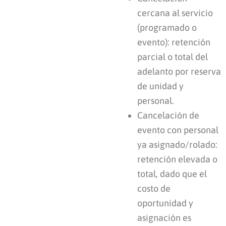
cercana al servicio
(programado o
evento): retención
parcial o total del
adelanto por reserva
de unidad y
personal.
Cancelación de
evento con personal
ya asignado/rolado:
retención elevada o
total, dado que el
costo de
oportunidad y
asignación es