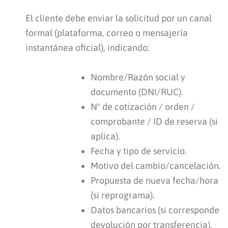
El cliente debe enviar la solicitud por un canal
formal (plataforma, correo o mensajería
instantánea oficial), indicando:
Nombre/Razón social y
documento (DNI/RUC).
Nº de cotización / orden /
comprobante / ID de reserva (si
aplica).
Fecha y tipo de servicio.
Motivo del cambio/cancelación.
Propuesta de nueva fecha/hora
(si reprograma).
Datos bancarios (si corresponde
devolución por transferencia).