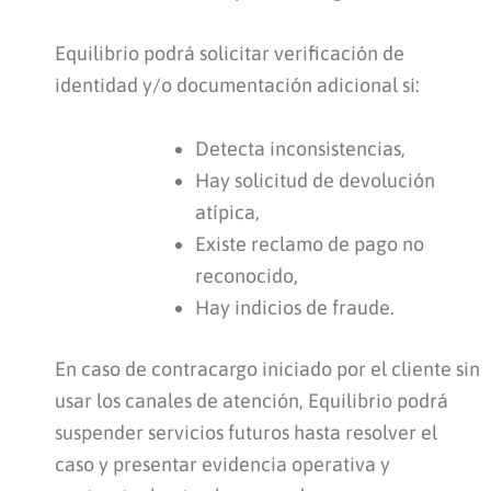
Equilibrio podrá solicitar verificación de
identidad y/o documentación adicional si:
Detecta inconsistencias,
Hay solicitud de devolución
atípica,
Existe reclamo de pago no
reconocido,
Hay indicios de fraude.
En caso de contracargo iniciado por el cliente sin
usar los canales de atención, Equilibrio podrá
suspender servicios futuros hasta resolver el
caso y presentar evidencia operativa y