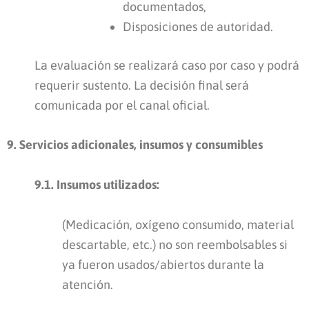
documentados,
Disposiciones de autoridad.
La evaluación se realizará caso por caso y podrá
requerir sustento. La decisión final será
comunicada por el canal oficial.
9. Servicios adicionales, insumos y consumibles
9.1. Insumos utilizados:
(Medicación, oxígeno consumido, material
descartable, etc.) no son reembolsables si
ya fueron usados/abiertos durante la
atención.