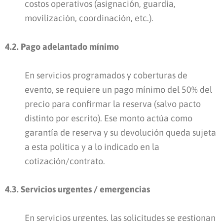
costos operativos (asignación, guardia,
movilización, coordinación, etc.).
4.2. Pago adelantado mínimo
En servicios programados y coberturas de
evento, se requiere un pago mínimo del 50% del
precio para confirmar la reserva (salvo pacto
distinto por escrito). Ese monto actúa como
garantía de reserva y su devolución queda sujeta
a esta política y a lo indicado en la
cotización/contrato.
4.3. Servicios urgentes / emergencias
En servicios urgentes, las solicitudes se gestionan