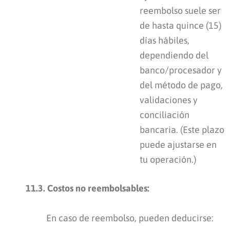
reembolso suele ser
de hasta quince (15)
días hábiles,
dependiendo del
banco/procesador y
del método de pago,
validaciones y
conciliación
bancaria. (Este plazo
puede ajustarse en
tu operación.)
11.3. Costos no reembolsables:
En caso de reembolso, pueden deducirse: