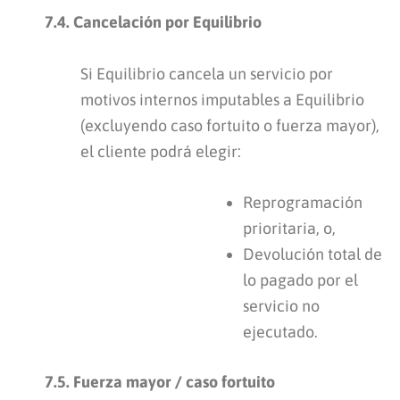
7.4. Cancelación por Equilibrio
Si Equilibrio cancela un servicio por
motivos internos imputables a Equilibrio
(excluyendo caso fortuito o fuerza mayor),
el cliente podrá elegir:
Reprogramación
prioritaria, o,
Devolución total de
lo pagado por el
servicio no
ejecutado.
7.5. Fuerza mayor / caso fortuito