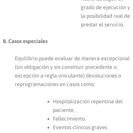
grado de ejecución y
la posibilidad real de
prestar el servicio.
8. Casos especiales
Equilibrio puede evaluar de manera excepcional
(sin obligación y sin constituir precedente o
excepción a regla vinculante) devoluciones o
reprogramaciones en casos como:
Hospitalización repentina del
paciente,
Fallecimiento,
Eventos clínicos graves