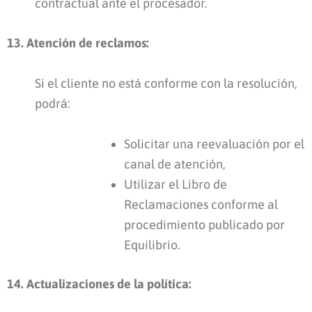
contractual ante el procesador.
13. Atención de reclamos:
Si el cliente no está conforme con la resolución,
podrá:
Solicitar una reevaluación por el
canal de atención,
Utilizar el Libro de
Reclamaciones conforme al
procedimiento publicado por
Equilibrio.
14. Actualizaciones de la política: