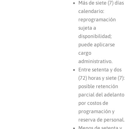
Más de siete (7) días
calendario:
reprogramación
sujeta a
disponibilidad;
puede aplicarse
cargo
administrativo.
Entre setenta y dos
(72) horas y siete (7):
posible retención
parcial del adelanto
por costos de
programación y
reserva de personal.
Menos de setenta y