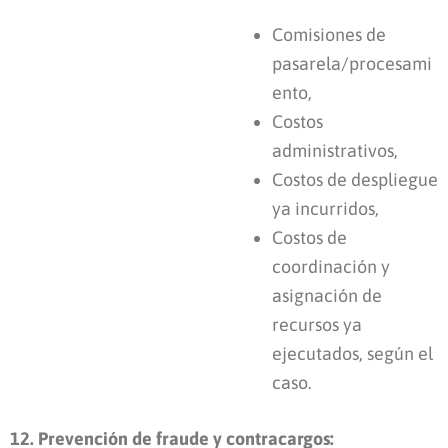
Comisiones de
pasarela/procesami
ento,
Costos
administrativos,
Costos de despliegue
ya incurridos,
Costos de
coordinación y
asignación de
recursos ya
ejecutados, según el
caso.
12. Prevención de fraude y contracargos: