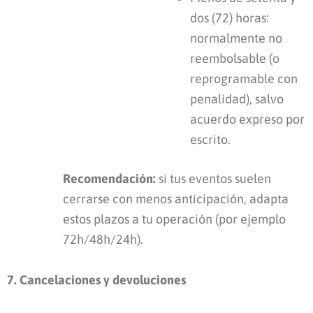
dos (72) horas:
normalmente no
reembolsable (o
reprogramable con
penalidad), salvo
acuerdo expreso por
escrito.
Recomendación:
si tus eventos suelen
cerrarse con menos anticipación, adapta
estos plazos a tu operación (por ejemplo
72h/48h/24h).
7. Cancelaciones y devoluciones