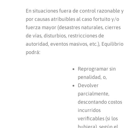
En situaciones fuera de control razonable y
por causas atribuibles al caso fortuito y/o
fuerza mayor (desastres naturales, cierres
de vías, disturbios, restricciones de
autoridad, eventos masivos, etc.), Equilibrio
podrá:
Reprogramar sin
penalidad, o,
Devolver
parcialmente,
descontando costos
incurridos
verificables (si los
hubiera), según el