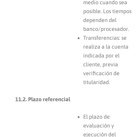
medio cuando sea
posible. Los tiempos
dependen del
banco/procesador.
Transferencias: se
realiza a la cuenta
indicada por el
cliente, previa
verificación de
titularidad.
11.2. Plazo referencial
El plazo de
evaluación y
ejecución del