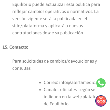
Equilibrio puede actualizar esta política para
reflejar cambios operativos o normativos. La
versión vigente será la publicada en el
sitio/plataforma y aplicará a nuevas
contrataciones desde su publicación.
15. Contacto:
Para solicitudes de cambios/devoluciones y
consultas:
Correo: info@alertamedica.pe
Canales oficiales: según se
indiquen en la web/plataforma
de Equilibrio.