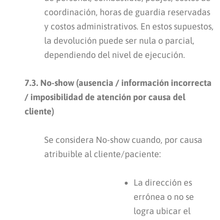
coordinación, horas de guardia reservadas
y costos administrativos. En estos supuestos,
la devolución puede ser nula o parcial,
dependiendo del nivel de ejecución.
7.3. No-show (ausencia / información incorrecta
/ imposibilidad de atención por causa del
cliente)
Se considera No-show cuando, por causa
atribuible al cliente/paciente:
La dirección es
errónea o no se
logra ubicar el