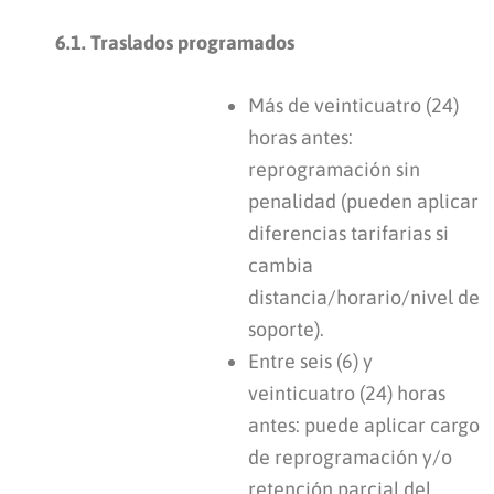
6.1. Traslados programados
Más de veinticuatro (24)
horas antes:
reprogramación sin
penalidad (pueden aplicar
diferencias tarifarias si
cambia
distancia/horario/nivel de
soporte).
Entre seis (6) y
veinticuatro (24) horas
antes: puede aplicar cargo
de reprogramación y/o
retención parcial del