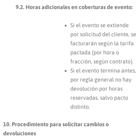
9.2. Horas adicionales en coberturas de evento:
Si el evento se extiende
por solicitud del cliente, se
facturarán según la tarifa
pactada (por hora o
fracción, según contrato).
Si el evento termina antes,
por regla general no hay
devolución por horas
reservadas, salvo pacto
distinto.
10. Procedimiento para solicitar cambios o
devoluciones