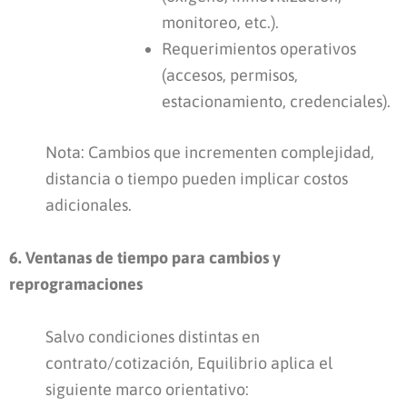
monitoreo, etc.).
Requerimientos operativos
(accesos, permisos,
estacionamiento, credenciales).
Nota: Cambios que incrementen complejidad,
distancia o tiempo pueden implicar costos
adicionales.
6. Ventanas de tiempo para cambios y
reprogramaciones
Salvo condiciones distintas en
contrato/cotización, Equilibrio aplica el
siguiente marco orientativo: