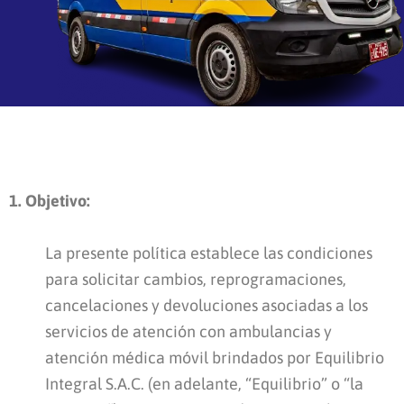
1. Objetivo:
La presente política establece las condiciones
para solicitar cambios, reprogramaciones,
cancelaciones y devoluciones asociadas a los
servicios de atención con ambulancias y
atención médica móvil brindados por Equilibrio
Integral S.A.C. (en adelante, “Equilibrio” o “la