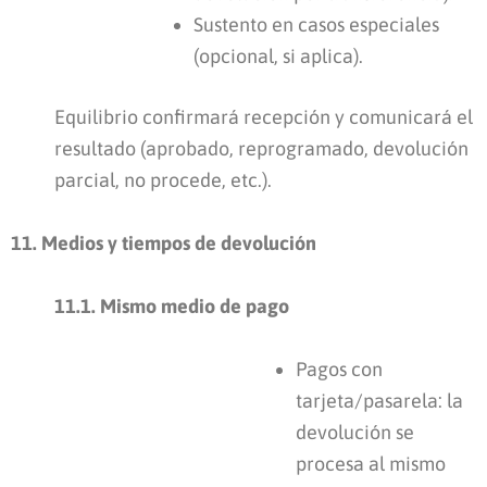
Sustento en casos especiales
(opcional, si aplica).
Equilibrio confirmará recepción y comunicará el
resultado (aprobado, reprogramado, devolución
parcial, no procede, etc.).
11. Medios y tiempos de devolución
11.1. Mismo medio de pago
Pagos con
tarjeta/pasarela: la
devolución se
procesa al mismo