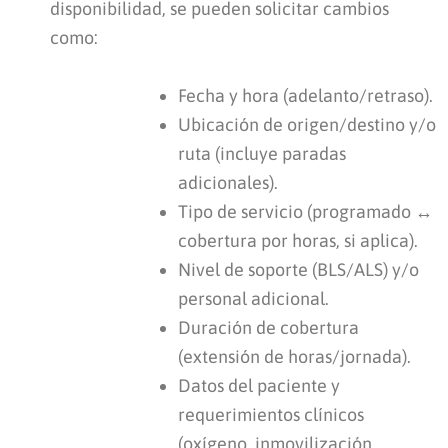
disponibilidad, se pueden solicitar cambios
como:
Fecha y hora (adelanto/retraso).
Ubicación de origen/destino y/o
ruta (incluye paradas
adicionales).
Tipo de servicio (programado ↔
cobertura por horas, si aplica).
Nivel de soporte (BLS/ALS) y/o
personal adicional.
Duración de cobertura
(extensión de horas/jornada).
Datos del paciente y
requerimientos clínicos
(oxígeno, inmovilización,