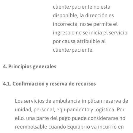
cliente/paciente no está
disponible, la dirección es
incorrecta, no se permite el
ingreso o no se inicia el servicio
por causa atribuible al
cliente/paciente.
4. Principios generales
4.1. Confirmación y reserva de recursos
Los servicios de ambulancia implican reserva de
unidad, personal, equipamiento y logística. Por
ello, una parte del pago puede considerarse no
reembolsable cuando Equilibrio ya incurrió en