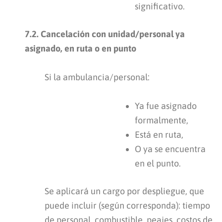
significativo.
7.2. Cancelación con unidad/personal ya
asignado, en ruta o en punto
Si la ambulancia/personal:
Ya fue asignado
formalmente,
Está en ruta,
O ya se encuentra
en el punto.
Se aplicará un cargo por despliegue, que
puede incluir (según corresponda): tiempo
de personal, combustible, peajes, costos de