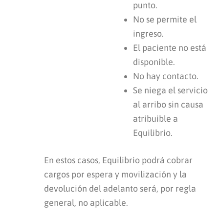
punto.
No se permite el
ingreso.
El paciente no está
disponible.
No hay contacto.
Se niega el servicio
al arribo sin causa
atribuible a
Equilibrio.
En estos casos, Equilibrio podrá cobrar
cargos por espera y movilización y la
devolución del adelanto será, por regla
general, no aplicable.