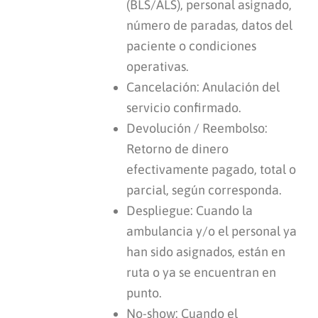
(BLS/ALS), personal asignado,
número de paradas, datos del
paciente o condiciones
operativas.
Cancelación: Anulación del
servicio confirmado.
Devolución / Reembolso:
Retorno de dinero
efectivamente pagado, total o
parcial, según corresponda.
Despliegue: Cuando la
ambulancia y/o el personal ya
han sido asignados, están en
ruta o ya se encuentran en
punto.
No-show: Cuando el