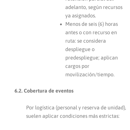
adelanto, según recursos
ya asignados.
Menos de seis (6) horas
antes o con recurso en
ruta: se considera
despliegue o
predespliegue; aplican
cargos por
movilización/tiempo.
6.2. Cobertura de eventos
Por logística (personal y reserva de unidad),
suelen aplicar condiciones más estrictas: