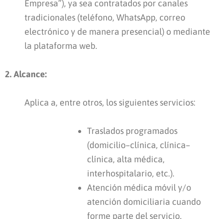
Empresa”), ya sea contratados por canales
tradicionales (teléfono, WhatsApp, correo
electrónico y de manera presencial) o mediante
la plataforma web.
2. Alcance:
Aplica a, entre otros, los siguientes servicios:
Traslados programados
(domicilio–clínica, clínica–
clínica, alta médica,
interhospitalario, etc.).
Atención médica móvil y/o
atención domiciliaria cuando
forme parte del servicio.