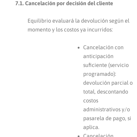
7.1. Cancelación por decisión del cliente
Equilibrio evaluará la devolución según el
momento y los costos ya incurridos:
Cancelación con
anticipación
suficiente (servicio
programado):
devolución parcial o
total, descontando
costos
administrativos y/o
pasarela de pago, si
aplica.
Cancelación