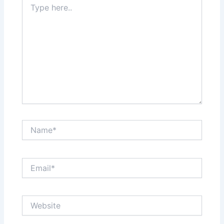
here..
Name*
Email*
Website